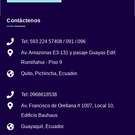
Contáctenos
Tel: 593 224 57408 / 091 / 096
Av. Amazonas E3-131 y pasaje Guayas Edif.
Rumiñahui - Piso 9
Quito, Pichincha, Ecuador.
Tel: 0968618538
Av. Francisco de Orellana # 1007, Local 10,
Edificio Bauhaus
Guayaquil, Ecuador.