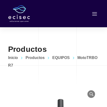
Productos
Inicio
Productos
EQUIPOS
MotoTRBO
R7