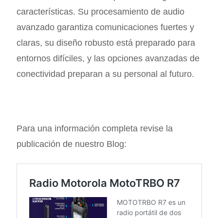
características. Su procesamiento de audio
avanzado garantiza comunicaciones fuertes y
claras, su diseño robusto está preparado para
entornos difíciles, y las opciones avanzadas de
conectividad preparan a su personal al futuro.
Para una información completa revise la
publicación de nuestro Blog: