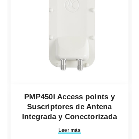
PMP450i Access points y
Suscriptores de Antena
Integrada y Conectorizada
Leer más