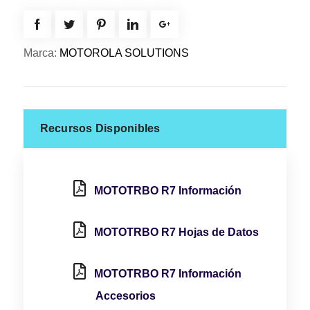
Marca:
MOTOROLA SOLUTIONS
Recursos Disponibles
MOTOTRBO R7 Información
MOTOTRBO R7 Hojas de Datos
MOTOTRBO R7 Información
Accesorios