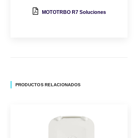
MOTOTRBO R7 Soluciones
PRODUCTOS RELACIONADOS