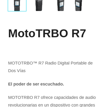
MotoTRBO R7
MOTOTRBO™ R7 Radio Digital Portable de
Dos Vías
El poder de ser escuchado.
MOTOTRBO R7 ofrece capacidades de audio
revolucionarias en un dispositivo con grandes