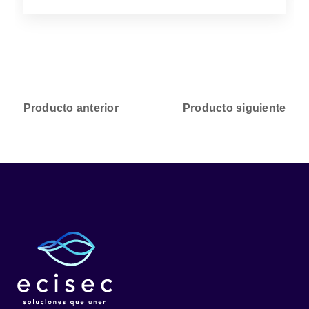
Producto anterior
Producto siguiente