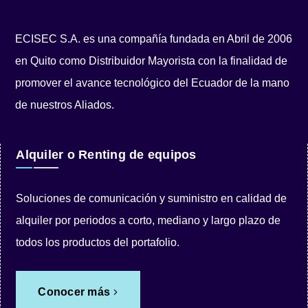
ECISEC S.A. es una compañía fundada en Abril de 2006
en Quito como Distribuidor Mayorista con la finalidad de
promover el avance tecnológico del Ecuador de la mano
de nuestros Aliados.
Alquiler o Renting de equipos
Soluciones de comunicación y suministro en calidad de
alquiler por periodos a corto, mediano y largo plazo de
todos los productos del portafolio.
Conocer más