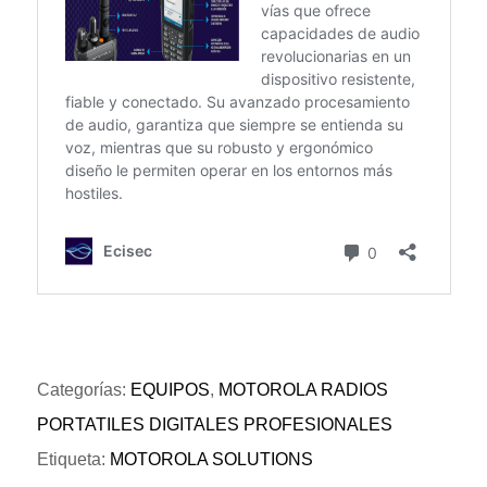
Categorías:
EQUIPOS
,
MOTOROLA RADIOS
PORTATILES DIGITALES PROFESIONALES
Etiqueta:
MOTOROLA SOLUTIONS