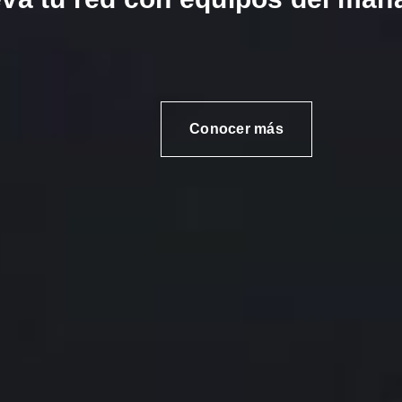
Conocer más