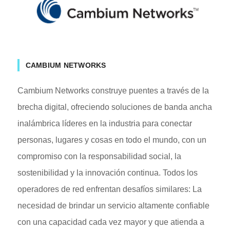
CAMBIUM NETWORKS
Cambium Networks construye puentes a través de la
brecha digital, ofreciendo soluciones de banda ancha
inalámbrica líderes en la industria para conectar
personas, lugares y cosas en todo el mundo, con un
compromiso con la responsabilidad social, la
sostenibilidad y la innovación continua. Todos los
operadores de red enfrentan desafíos similares: La
necesidad de brindar un servicio altamente confiable
con una capacidad cada vez mayor y que atienda a