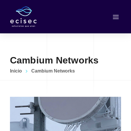
Cambium Networks
Inicio
Cambium Networks