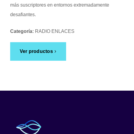
más suscriptores en entornos extremadamente
desafiantes.
Categoría:
RADIO ENLACES
Ver productos