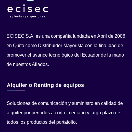
ECISEC S.A. es una compañía fundada en Abril de 2006
en Quito como Distribuidor Mayorista con la finalidad de
promover el avance tecnológico del Ecuador de la mano
de nuestros Aliados.
Alquiler o Renting de equipos
Soluciones de comunicación y suministro en calidad de
alquiler por periodos a corto, mediano y largo plazo de
todos los productos del portafolio.