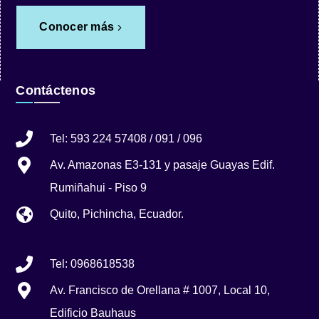
Conocer más
Contáctenos
Tel: 593 224 57408 / 091 / 096
Av. Amazonas E3-131 y pasaje Guayas Edif.
Rumiñahui - Piso 9
Quito, Pichincha, Ecuador.
Tel: 0968618538
Av. Francisco de Orellana # 1007, Local 10,
Edificio Bauhaus