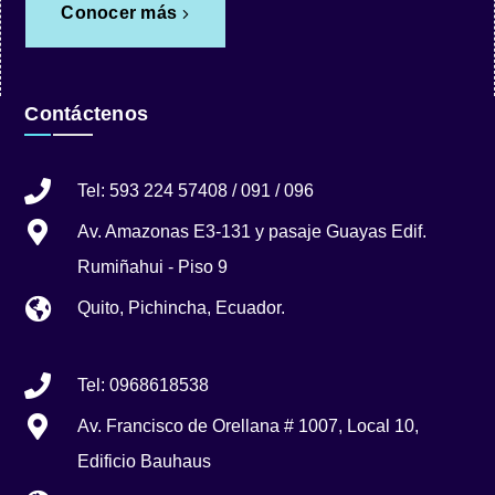
Conocer más
Contáctenos
Tel: 593 224 57408 / 091 / 096
Av. Amazonas E3-131 y pasaje Guayas Edif.
Rumiñahui - Piso 9
Quito, Pichincha, Ecuador.
Tel: 0968618538
Av. Francisco de Orellana # 1007, Local 10,
Edificio Bauhaus