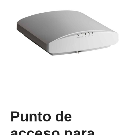
Punto de
acceso para