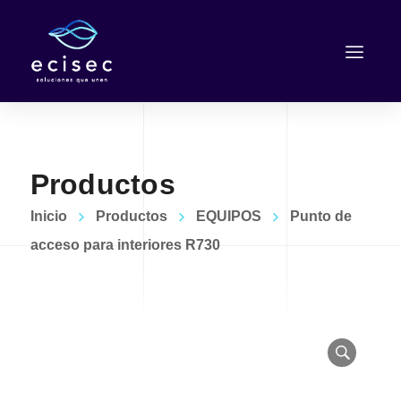
Productos
Inicio
Productos
EQUIPOS
Punto de
acceso para interiores R730