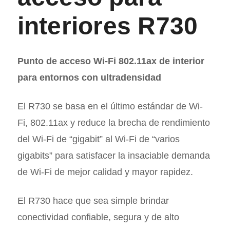
interiores R730
Punto de acceso Wi-Fi 802.11ax de interior
para entornos con ultradensidad
El R730 se basa en el último estándar de Wi-
Fi, 802.11ax y reduce la brecha de rendimiento
del Wi-Fi de “gigabit” al Wi-Fi de “varios
gigabits” para satisfacer la insaciable demanda
de Wi-Fi de mejor calidad y mayor rapidez.
El R730 hace que sea simple brindar
conectividad confiable, segura y de alto