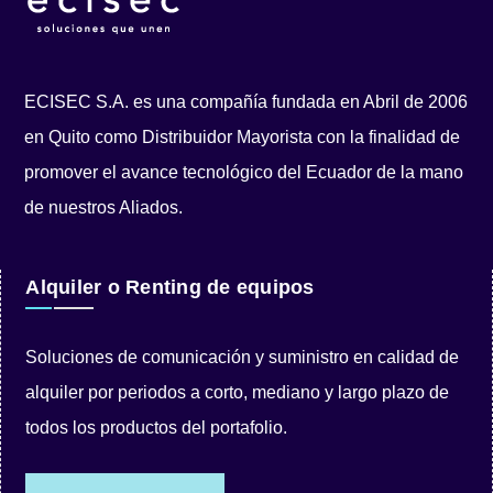
ECISEC S.A. es una compañía fundada en Abril de 2006
en Quito como Distribuidor Mayorista con la finalidad de
promover el avance tecnológico del Ecuador de la mano
de nuestros Aliados.
Alquiler o Renting de equipos
Soluciones de comunicación y suministro en calidad de
alquiler por periodos a corto, mediano y largo plazo de
todos los productos del portafolio.