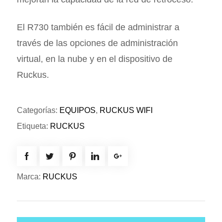
El R730 también es fácil de administrar a
través de las opciones de administración
virtual, en la nube y en el dispositivo de
Ruckus.
Categorías:
EQUIPOS
,
RUCKUS WIFI
Etiqueta:
RUCKUS
Marca:
RUCKUS