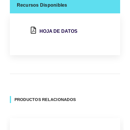
Recursos Disponibles
HOJA DE DATOS
PRODUCTOS RELACIONADOS