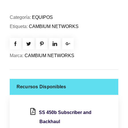
Categoría:
EQUIPOS
Etiqueta:
CAMBIUM NETWORKS
Marca:
CAMBIUM NETWORKS
Recursos Disponibles
SS 450b Subscriber and
Backhaul