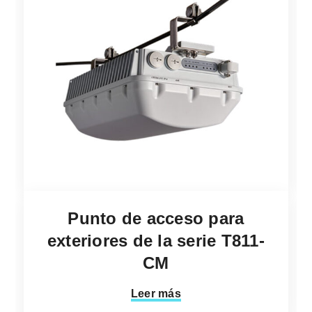
Punto de acceso para
exteriores de la serie T811-
CM
Leer más