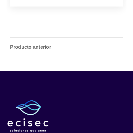
Producto anterior