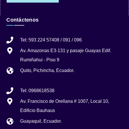
Contáctenos
Tel: 593 224 57408 / 091 / 096
Av. Amazonas E3-131 y pasaje Guayas Edif.
Rumiñahui - Piso 9
Quito, Pichincha, Ecuador.
Tel: 0968618538
Av. Francisco de Orellana # 1007, Local 10,
Edificio Bauhaus
Guayaquil, Ecuador.