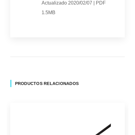
Actualizado 2020/02/07 | PDF
1.5MB
PRODUCTOS RELACIONADOS