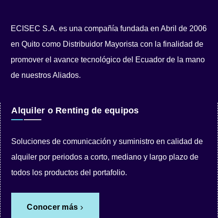
ECISEC S.A. es una compañía fundada en Abril de 2006
en Quito como Distribuidor Mayorista con la finalidad de
promover el avance tecnológico del Ecuador de la mano
de nuestros Aliados.
Alquiler o Renting de equipos
Soluciones de comunicación y suministro en calidad de
alquiler por periodos a corto, mediano y largo plazo de
todos los productos del portafolio.
Conocer más