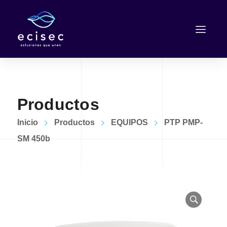
Productos
Inicio
Productos
EQUIPOS
PTP PMP-
SM 450b