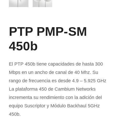
PTP PMP-SM
450b
El PTP 450b tiene capacidades de hasta 300
Mbps en un ancho de canal de 40 Mhz. Su
rango de frecuencia es desde 4.9 – 5.925 GHz
La plataforma 450 de Cambium Networks
incrementa su rendimiento con la adición del
equipo Suscriptor y Módulo Backhaul 5GHz
450b.