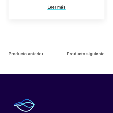
Leer más
Producto anterior
Producto siguiente