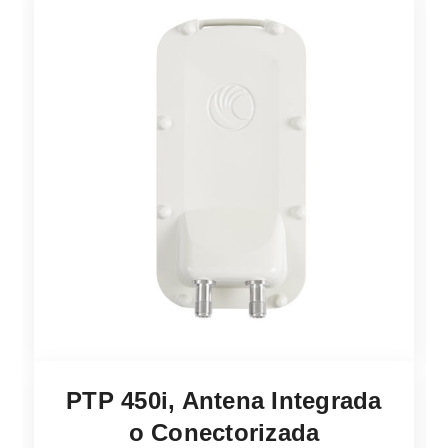
PTP 450i, Antena Integrada
o Conectorizada