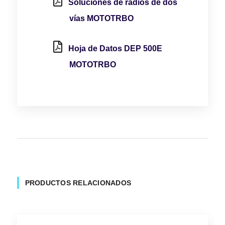
Soluciones de radios de dos
vías MOTOTRBO
Hoja de Datos DEP 500E
MOTOTRBO
PRODUCTOS RELACIONADOS