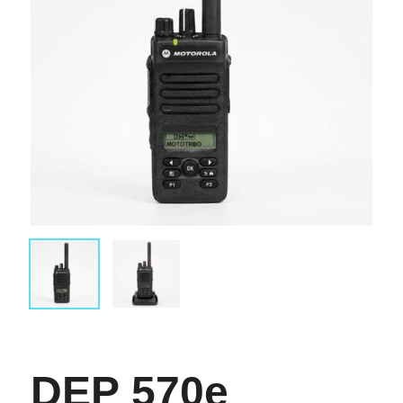
DEP 570e