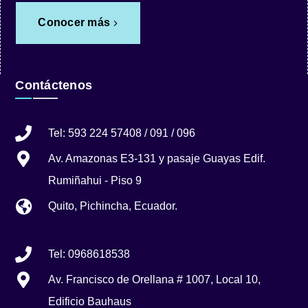
Conocer más
Contáctenos
Tel: 593 224 57408 / 091 / 096
Av. Amazonas E3-131 y pasaje Guayas Edif.
Rumiñahui - Piso 9
Quito, Pichincha, Ecuador.
Tel: 0968618538
Av. Francisco de Orellana # 1007, Local 10,
Edificio Bauhaus