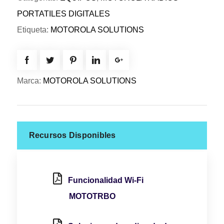
PORTATILES DIGITALES
Etiqueta:
MOTOROLA SOLUTIONS
Marca:
MOTOROLA SOLUTIONS
Recursos Disponibles
Funcionalidad Wi-Fi
MOTOTRBO