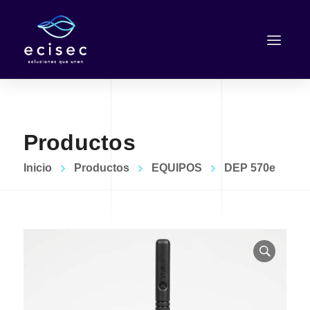
Productos
Inicio
Productos
EQUIPOS
DEP 570e