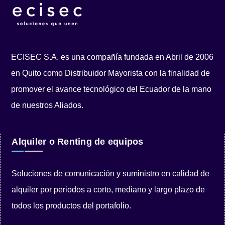
ECISEC S.A. es una compañía fundada en Abril de 2006
en Quito como Distribuidor Mayorista con la finalidad de
promover el avance tecnológico del Ecuador de la mano
de nuestros Aliados.
Alquiler o Renting de equipos
Soluciones de comunicación y suministro en calidad de
alquiler por periodos a corto, mediano y largo plazo de
todos los productos del portafolio.