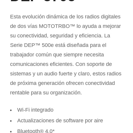
Esta evolución dinámica de los radios digitales
de dos vías MOTOTRBO™ lo ayuda a mejorar
su conectividad, seguridad y eficiencia. La
Serie DEP™ 500e está diseñada para el
trabajador común que siempre necesita
comunicaciones eficientes. Con soporte de
sistemas y un audio fuerte y claro, estos radios
de próxima generación ofrecen conectividad
rentable para su organización.
Wi-Fi integrado
Actualizaciones de software por aire
Bluetooth® 4.0*