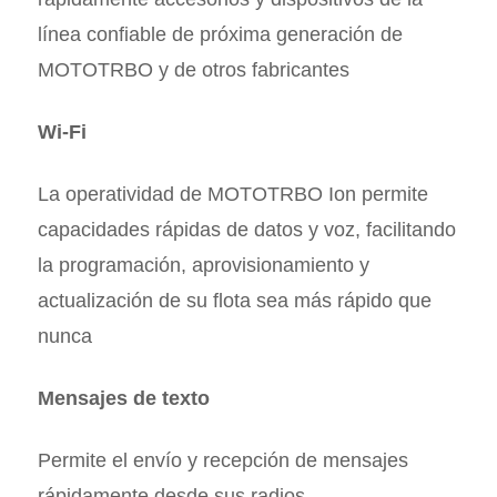
línea confiable de próxima generación de
MOTOTRBO y de otros fabricantes
Wi-Fi
La operatividad de MOTOTRBO Ion permite
capacidades rápidas de datos y voz, facilitando
la programación, aprovisionamiento y
actualización de su flota sea más rápido que
nunca
Mensajes de texto
Permite el envío y recepción de mensajes
rápidamente desde sus radios