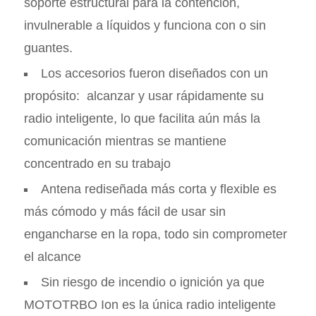
soporte estructural para la contención,
invulnerable a líquidos y funciona con o sin
guantes.
Los accesorios fueron diseñados con un
propósito: alcanzar y usar rápidamente su
radio inteligente, lo que facilita aún más la
comunicación mientras se mantiene
concentrado en su trabajo
Antena rediseñada más corta y flexible es
más cómodo y más fácil de usar sin
engancharse en la ropa, todo sin comprometer
el alcance
Sin riesgo de incendio o ignición ya que
MOTOTRBO Ion es la única radio inteligente