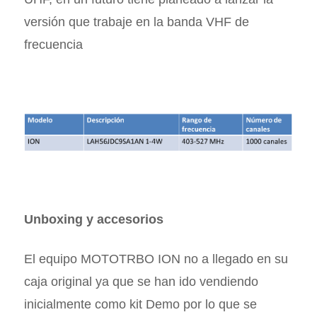
versión que trabaje en la banda VHF de
frecuencia
Unboxing y accesorios
El equipo MOTOTRBO ION no a llegado en su
caja original ya que se han ido vendiendo
inicialmente como kit Demo por lo que se