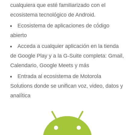
cualquiera que esté familiarizado con el
ecosistema tecnológico de Android.
Ecosistema de aplicaciones de código
abierto
Acceda a cualquier aplicación en la tienda
de Google Play y a la G-Suite completa: Gmail,
Calendario, Google Meets y más
Entrada al ecosistema de Motorola
Solutions donde se unifican voz, video, datos y
analítica