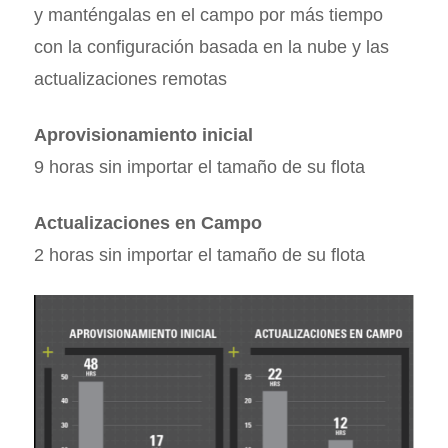
y manténgalas en el campo por más tiempo
con la configuración basada en la nube y las
actualizaciones remotas
Aprovisionamiento inicial
9 horas sin importar el tamaño de su flota
Actualizaciones en Campo
2 horas sin importar el tamaño de su flota