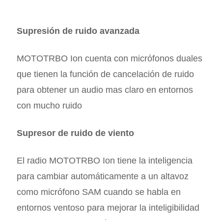
Supresión de ruido avanzada
MOTOTRBO Ion cuenta con micrófonos duales
que tienen la función de cancelación de ruido
para obtener un audio mas claro en entornos
con mucho ruido
Supresor de ruido de viento
El radio MOTOTRBO Ion tiene la inteligencia
para cambiar automáticamente a un altavoz
como micrófono SAM cuando se habla en
entornos ventoso para mejorar la inteligibilidad