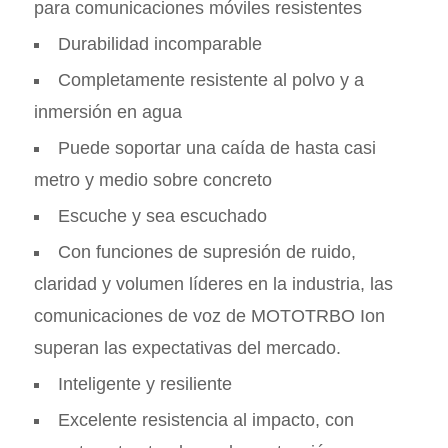
para comunicaciones móviles resistentes
Durabilidad incomparable
Completamente resistente al polvo y a
inmersión en agua
Puede soportar una caída de hasta casi
metro y medio sobre concreto
Escuche y sea escuchado
Con funciones de supresión de ruido,
claridad y volumen líderes en la industria, las
comunicaciones de voz de MOTOTRBO Ion
superan las expectativas del mercado.
Inteligente y resiliente
Excelente resistencia al impacto, con