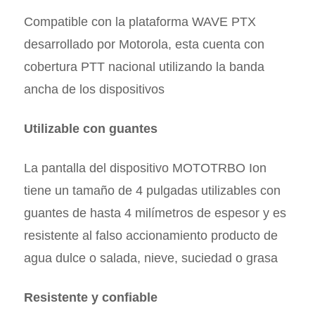
Compatible con la plataforma WAVE PTX
desarrollado por Motorola, esta cuenta con
cobertura PTT nacional utilizando la banda
ancha de los dispositivos
Utilizable con guantes
La pantalla del dispositivo MOTOTRBO Ion
tiene un tamaño de 4 pulgadas utilizables con
guantes de hasta 4 milímetros de espesor y es
resistente al falso accionamiento producto de
agua dulce o salada, nieve, suciedad o grasa
Resistente y confiable