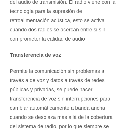
del audio de transmisión. El radio viene con la
tecnología para la supresión de
retroalimentación acústica, esto se activa
cuando dos radios se acercan entre si sin
comprometer la calidad de audio
Transferencia de voz
Permite la comunicación sin problemas a
través a de voz y datos a través de redes
públicas y privadas, se puede hacer
transferencia de voz sin interrupciones para
cambiar automáticamente a banda ancha
cuando se desplaza más allá de la cobertura
del sistema de radio, por lo que siempre se