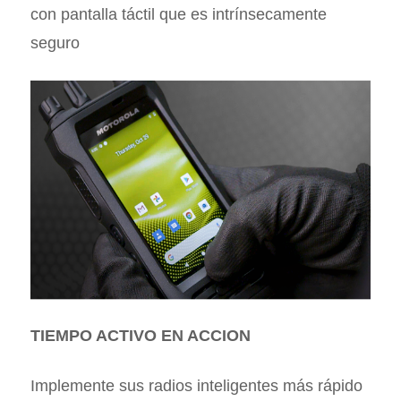
con pantalla táctil que es intrínsecamente
seguro
TIEMPO ACTIVO EN ACCION
Implemente sus radios inteligentes más rápido