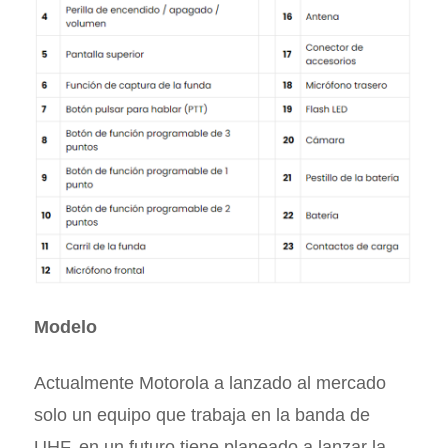
Modelo
Actualmente Motorola a lanzado al mercado
solo un equipo que trabaja en la banda de
UHF, en un futuro tiene planeado a lanzar la