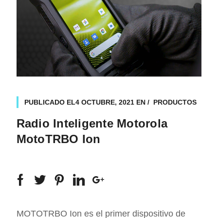
PUBLICADO EL
4 OCTUBRE, 2021
EN
PRODUCTOS
Radio Inteligente Motorola
MotoTRBO Ion
MOTOTRBO Ion es el primer dispositivo de