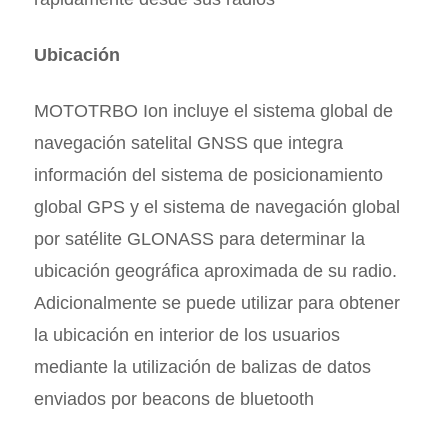
Ubicación
MOTOTRBO Ion incluye el sistema global de
navegación satelital GNSS que integra
información del sistema de posicionamiento
global GPS y el sistema de navegación global
por satélite GLONASS para determinar la
ubicación geográfica aproximada de su radio.
Adicionalmente se puede utilizar para obtener
la ubicación en interior de los usuarios
mediante la utilización de balizas de datos
enviados por beacons de bluetooth