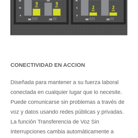
CONECTIVIDAD EN ACCION
Diseñada para mantener a su fuerza laboral
conectada en cualquier lugar que lo necesite.
Puede comunicarse sin problemas a través de
voz y datos usando redes públicas y privadas.
La función Transferencia de Voz Sin
Interrupciones cambia automáticamente a