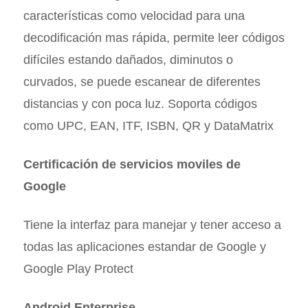
características como velocidad para una
decodificación mas rápida, permite leer códigos
difíciles estando dañados, diminutos o
curvados, se puede escanear de diferentes
distancias y con poca luz. Soporta códigos
como UPC, EAN, ITF, ISBN, QR y DataMatrix
Certificación de servicios moviles de
Google
Tiene la interfaz para manejar y tener acceso a
todas las aplicaciones estandar de Google y
Google Play Protect
Android Enterprise