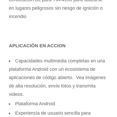
en lugares peligrosos sin riesgo de ignición o
incendio
APLICACIÓN EN ACCION
Capacidades multimedia completas en una
plataforma Android con un ecosistema de
aplicaciones de código abierto. Vea imágenes
de alta resolución, envíe fotos y transmita
videos.
Plataforma Android
Experiencia de usuario sencilla para