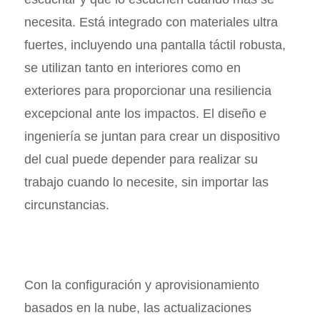
necesita. Está integrado con materiales ultra
fuertes, incluyendo una pantalla táctil robusta,
se utilizan tanto en interiores como en
exteriores para proporcionar una resiliencia
excepcional ante los impactos. El diseño e
ingeniería se juntan para crear un dispositivo
del cual puede depender para realizar su
trabajo cuando lo necesite, sin importar las
circunstancias.
Con la configuración y aprovisionamiento
basados en la nube, las actualizaciones