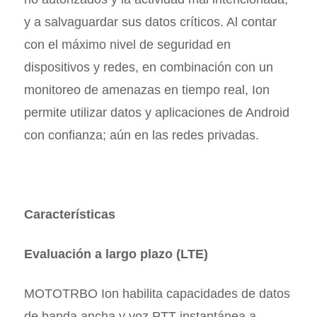
y a salvaguardar sus datos críticos. Al contar
con el máximo nivel de seguridad en
dispositivos y redes, en combinación con un
monitoreo de amenazas en tiempo real, Ion
permite utilizar datos y aplicaciones de Android
con confianza; aún en las redes privadas.
Características
Evaluación a largo plazo (LTE)
MOTOTRBO Ion habilita capacidades de datos
de banda ancha y voz PTT instantánea a