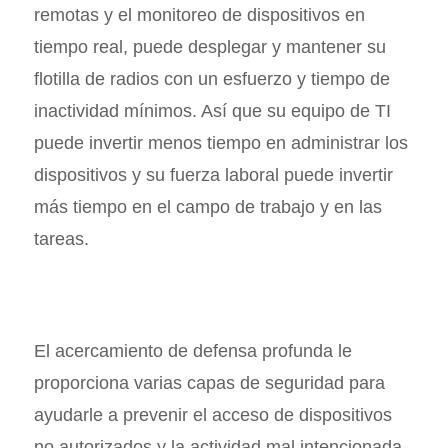
remotas y el monitoreo de dispositivos en
tiempo real, puede desplegar y mantener su
flotilla de radios con un esfuerzo y tiempo de
inactividad mínimos. Así que su equipo de TI
puede invertir menos tiempo en administrar los
dispositivos y su fuerza laboral puede invertir
más tiempo en el campo de trabajo y en las
tareas.
El acercamiento de defensa profunda le
proporciona varias capas de seguridad para
ayudarle a prevenir el acceso de dispositivos
no autorizados y la actividad mal intencionada,