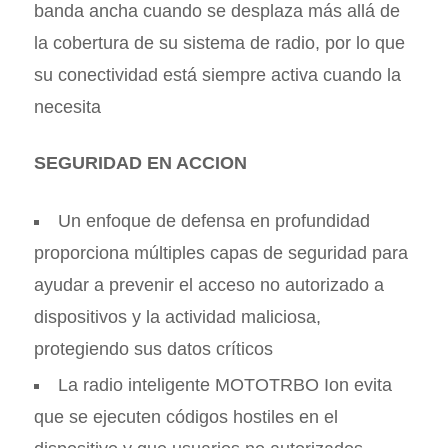
banda ancha cuando se desplaza más allá de
la cobertura de su sistema de radio, por lo que
su conectividad está siempre activa cuando la
necesita
SEGURIDAD EN ACCION
Un enfoque de defensa en profundidad
proporciona múltiples capas de seguridad para
ayudar a prevenir el acceso no autorizado a
dispositivos y la actividad maliciosa,
protegiendo sus datos críticos
La radio inteligente MOTOTRBO Ion evita
que se ejecuten códigos hostiles en el