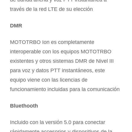
través de la red LTE de su elección
DMR
MOTOTRBO Ion es completamente
interoperable con los equipos MOTOTRBO
existentes y otros sistemas DMR de Nivel III
para voz y datos PTT instantáneos, este
equipo viene con las licencias de
funcionamiento incluidas para la comunicación
Bluethooth
Incluido con la versión 5.0 para conectar
rápidamente accesorios y dispositivos de la