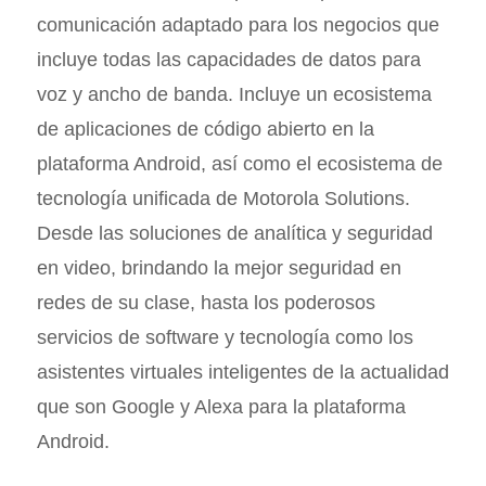
comunicación adaptado para los negocios que
incluye todas las capacidades de datos para
voz y ancho de banda. Incluye un ecosistema
de aplicaciones de código abierto en la
plataforma Android, así como el ecosistema de
tecnología unificada de Motorola Solutions.
Desde las soluciones de analítica y seguridad
en video, brindando la mejor seguridad en
redes de su clase, hasta los poderosos
servicios de software y tecnología como los
asistentes virtuales inteligentes de la actualidad
que son Google y Alexa para la plataforma
Android.