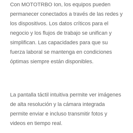
Con MOTOTRBO Ion, los equipos pueden
permanecer conectados a través de las redes y
los dispositivos. Los datos críticos para el
negocio y los flujos de trabajo se unifican y
simplifican. Las capacidades para que su
fuerza laboral se mantenga en condiciones
óptimas siempre están disponibles.
La pantalla táctil intuitiva permite ver imágenes
de alta resolución y la cámara integrada
permite enviar e incluso transmitir fotos y
videos en tiempo real.