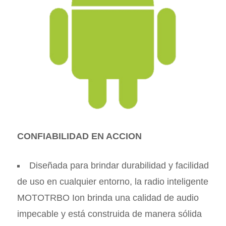
CONFIABILIDAD EN ACCION
Diseñada para brindar durabilidad y facilidad
de uso en cualquier entorno, la radio inteligente
MOTOTRBO Ion brinda una calidad de audio
impecable y está construida de manera sólida