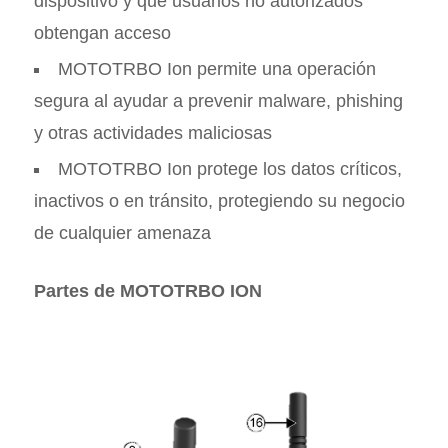
dispositivo y que usuarios no autorizados
obtengan acceso
MOTOTRBO Ion permite una operación
segura al ayudar a prevenir malware, phishing
y otras actividades maliciosas
MOTOTRBO Ion protege los datos críticos,
inactivos o en tránsito, protegiendo su negocio
de cualquier amenaza
Partes de MOTOTRBO ION