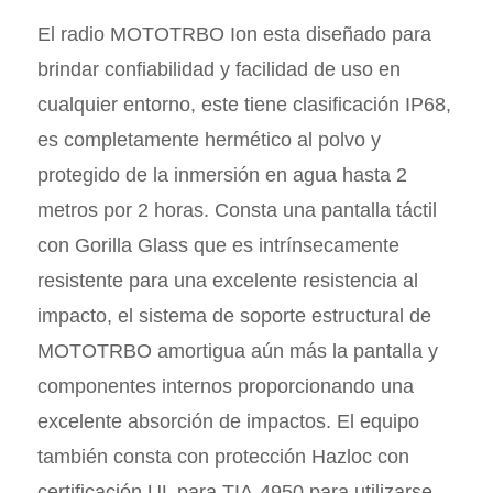
El radio MOTOTRBO Ion esta diseñado para
brindar confiabilidad y facilidad de uso en
cualquier entorno, este tiene clasificación IP68,
es completamente hermético al polvo y
protegido de la inmersión en agua hasta 2
metros por 2 horas. Consta una pantalla táctil
con Gorilla Glass que es intrínsecamente
resistente para una excelente resistencia al
impacto, el sistema de soporte estructural de
MOTOTRBO amortigua aún más la pantalla y
componentes internos proporcionando una
excelente absorción de impactos. El equipo
también consta con protección Hazloc con
certificación UL para TIA-4950 para utilizarse