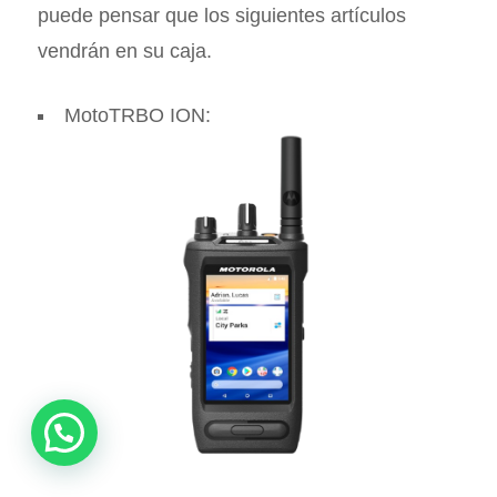
puede pensar que los siguientes artículos
vendrán en su caja.
MotoTRBO ION: