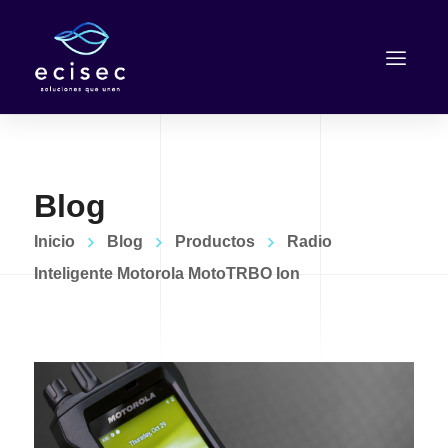
Blog
Inicio
Blog
Productos
Radio
Inteligente Motorola MotoTRBO Ion