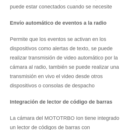
puede estar conectados cuando se necesite
Envío automático de eventos a la radio
Permite que los eventos se activan en los
dispositivos como alertas de texto, se puede
realizar transmisión de video automático por la
cámara al radio, también se puede realizar una
transmisión en vivo el video desde otros
dispositivos o consolas de despacho
Integración de lector de código de barras
La cámara del MOTOTRBO Ion tiene integrado
un lector de códigos de barras con