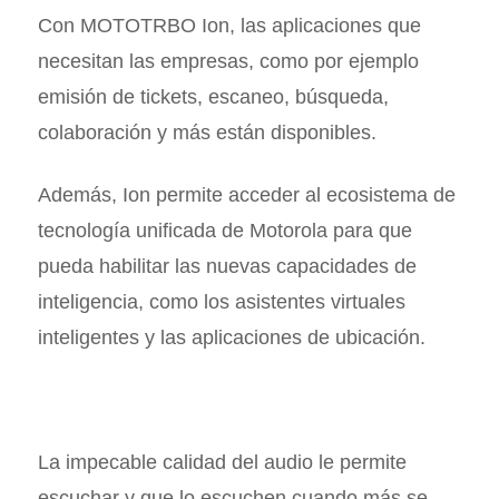
Con MOTOTRBO Ion, las aplicaciones que
necesitan las empresas, como por ejemplo
emisión de tickets, escaneo, búsqueda,
colaboración y más están disponibles.
Además, Ion permite acceder al ecosistema de
tecnología unificada de Motorola para que
pueda habilitar las nuevas capacidades de
inteligencia, como los asistentes virtuales
inteligentes y las aplicaciones de ubicación.
La impecable calidad del audio le permite
escuchar y que lo escuchen cuando más se