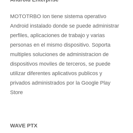
MOTOTRBO Ion tiene sistema operativo
Android instalado donde se puede administrar
perfiles, aplicaciones de trabajo y varias
personas en el mismo dispositivo. Soporta
multiples soluciones de administracion de
dispositivos moviles de terceros, se puede
utilizar diferentes aplicativos publicos y
privados administrados por la Google Play
Store
WAVE PTX